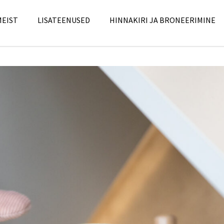
MEIST
LISATEENUSED
HINNAKIRI JA BRONEERIMINE